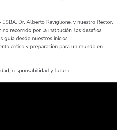
o ESBA, Dr. Alberto Raviglione, y nuestro Rector,
no recorrido por la institución, los desafíos
 guía desde nuestros inicios:
ento crítico y preparación para un mundo en
ad, responsabilidad y futuro.