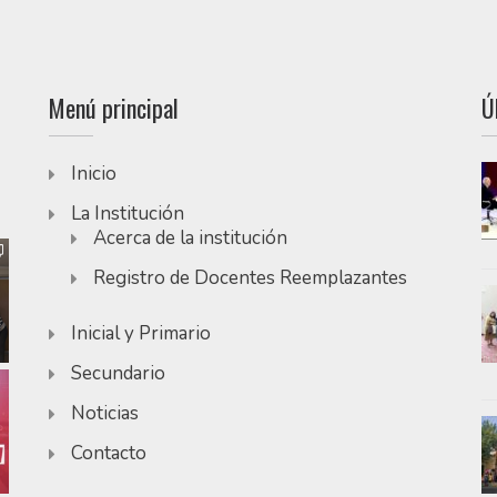
Menú principal
Ú
Inicio
La Institución
Acerca de la institución
Registro de Docentes Reemplazantes
Inicial y Primario
Secundario
Noticias
Contacto