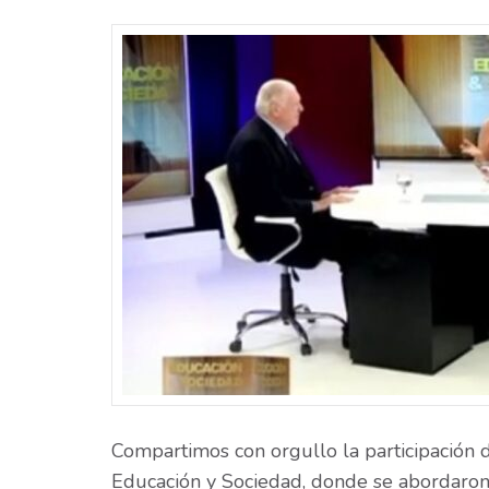
Compartimos con orgullo la participación 
Educación y Sociedad, donde se abordaron la