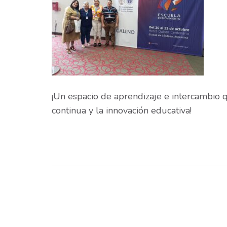
¡Un espacio de aprendizaje e intercambio
continua y la innovación educativa!