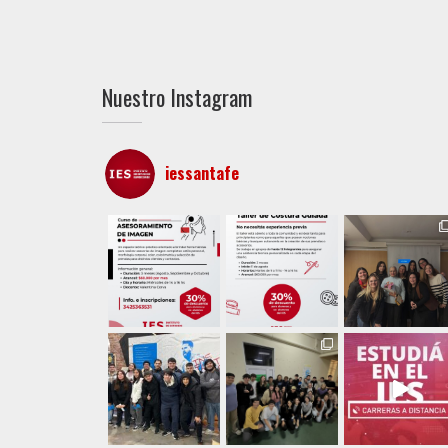
Nuestro Instagram
iessantafe