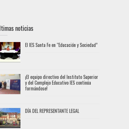
ltimas noticias
El IES Santa Fe en “Educación y Sociedad”
¡El equipo directivo del Instituto Superior
y del Complejo Educativo IES continúa
formándose!
DÍA DEL REPRESENTANTE LEGAL