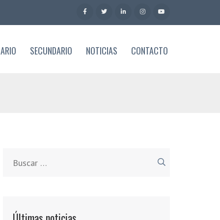
MARIO
SECUNDARIO
NOTICIAS
CONTACTO
Buscar:
Últimas noticias