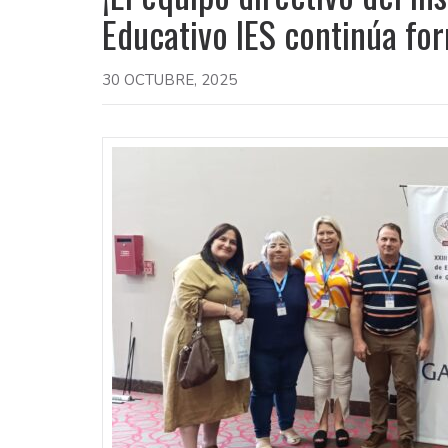
Educativo IES continúa fo
30 OCTUBRE, 2025