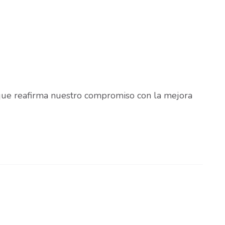
 que reafirma nuestro compromiso con la mejora