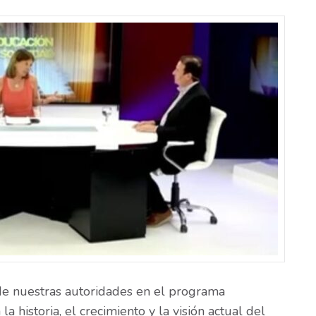
de nuestras autoridades en el programa
 historia, el crecimiento y la visión actual del