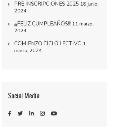
PRE INSCRIPCIONES 2025
18 junio,
2024
¡¡¡FELIZ CUMPLEAÑOS!!!
11 marzo,
2024
COMIENZO CICLO LECTIVO
1
marzo, 2024
Social Media