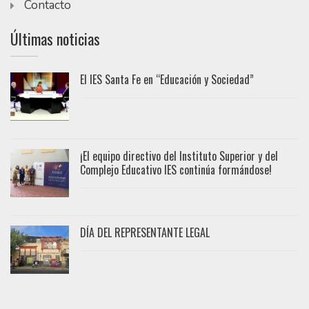
Contacto
Últimas noticias
El IES Santa Fe en “Educación y Sociedad”
¡El equipo directivo del Instituto Superior y del
Complejo Educativo IES continúa formándose!
DÍA DEL REPRESENTANTE LEGAL