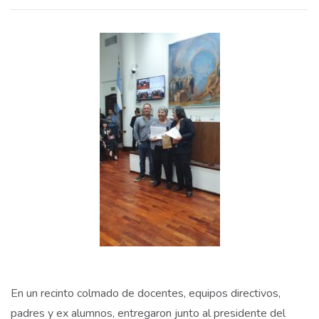
En un recinto colmado de docentes, equipos directivos,
padres y ex alumnos, entregaron junto al presidente del