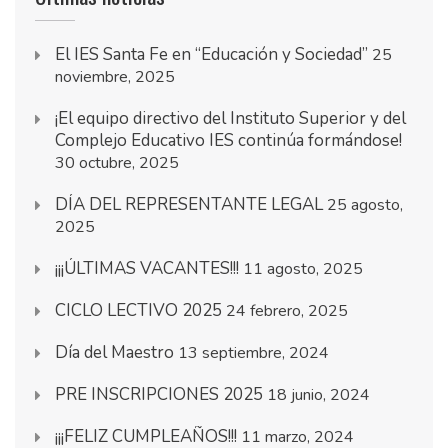
El IES Santa Fe en “Educación y Sociedad”
25
noviembre, 2025
¡El equipo directivo del Instituto Superior y del
Complejo Educativo IES continúa formándose!
30 octubre, 2025
DÍA DEL REPRESENTANTE LEGAL
25 agosto,
2025
¡¡¡ÚLTIMAS VACANTES!!!
11 agosto, 2025
CICLO LECTIVO 2025
24 febrero, 2025
Día del Maestro
13 septiembre, 2024
PRE INSCRIPCIONES 2025
18 junio, 2024
¡¡¡FELIZ CUMPLEAÑOS!!!
11 marzo, 2024