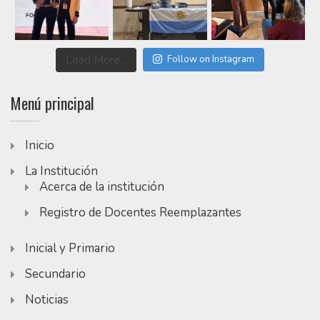
Load More...
Follow on Instagram
Menú principal
Inicio
La Institución
Acerca de la institución
Registro de Docentes Reemplazantes
Inicial y Primario
Secundario
Noticias