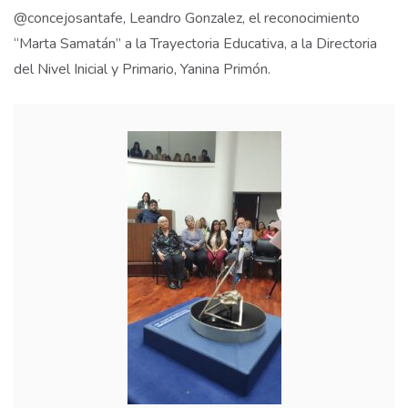
@concejosantafe, Leandro Gonzalez, el reconocimiento
“Marta Samatán” a la Trayectoria Educativa, a la Directoria
del Nivel Inicial y Primario, Yanina Primón.