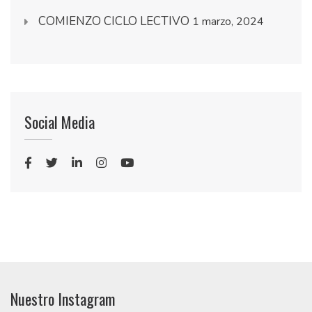
COMIENZO CICLO LECTIVO
1 marzo, 2024
Social Media
Nuestro Instagram